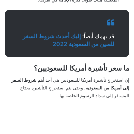
قد يهمك أيضاً:
إليك أحدث شروط السفر
للصين من السعودية 2022
ما سعر تأشيرة أمريكا للسعوديين؟
إن استخراج تأشيرة أمريكا للسعوديين هي أحد أهم
شروط السفر
إلى أمريكا من السعودية
، وحتى يتم استخراج التأشيرة يحتاج
المسافر إلى سداد الرسوم الخاصة بها.