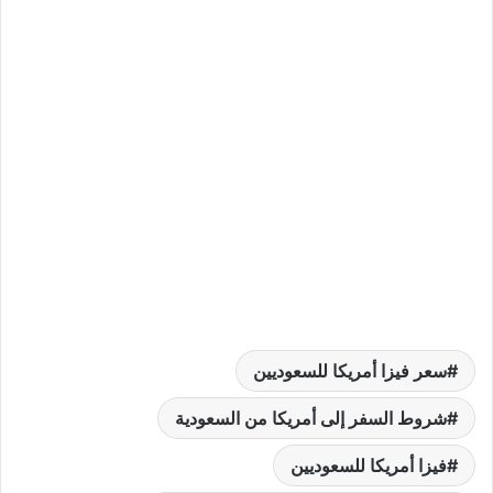
سعر فيزا أمريكا للسعوديين
شروط السفر إلى أمريكا من السعودية
فيزا أمريكا للسعوديين