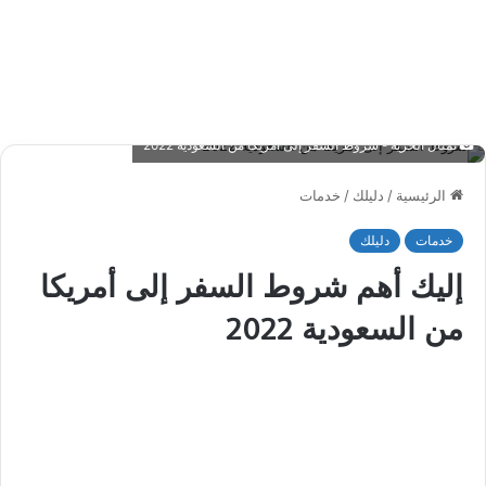
تمثال الحرية - شروط السفر إلى أمريكا من السعودية 2022
الرئيسية
/
دليلك
/
خدمات
خدمات
دليلك
إليك أهم شروط السفر إلى أمريكا
من السعودية 2022