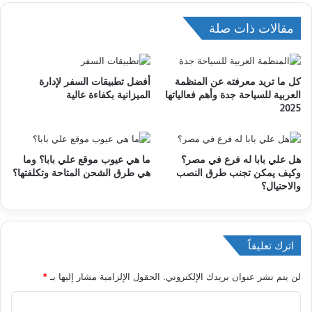
مقالات ذات صلة
كل ما تريد معرفته عن المنظمة
أفضل تطبيقات السفر لإدارة
العربية للسياحة جدة وأهم فعالياتها
الميزانية بكفاءة عالية
2025
هل علي بابا له فرع في مصر؟
ما هي عيوب موقع علي بابا؟ وما
وكيف يمكن تجنب طرق النصب
هي طرق الشحن المتاحة وتكلفتها؟
والاحتيال؟
اترك تعليقاً
لن يتم نشر عنوان بريدك الإلكتروني.
الحقول الإلزامية مشار إليها بـ
*
ا