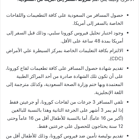
حصول المسافر من السعودية على كافة التطعيمات واللقاحات
الخاصة بالسفر إلى أمريكا.
وجود اختبار تحليل فيروس كورونا سلبي، وذلك قبل السفر إلى
أمريكا بمدة 48 ساعة على الأقل.
الالتزام بكافة التعليمات الخاصة بمركز السيطرة علي الأمراض
(CDC).
تقديم شهادة حصول المسافر على كافة تطعيمات لقاح كورونا،
على أن تكون تلك الشهادة صادرة من أحد المراكز الطبية
المعتمدة وبها ختم وزارة الصحة السعودية، وكذلك مترجمة إلى
اللغة الإنجليزية.
تلقي المسافر 3 جرعات من لقاحات كورونا، أو جرعيتن فقط
إذا لم يمر 3 أشهر على الجرعة الثانية وهذا بالنسبة للبالغين
(أكبر من 16 عاماً). أما بالنسبة للأطفال أقل من 16 عاماً وحتى
12 سنة يحتاجون للحصول على جرعتين فقط.
تقديم بوليصة تأمين ضد فيروس كورونا، وذلك للأطفال أقل من