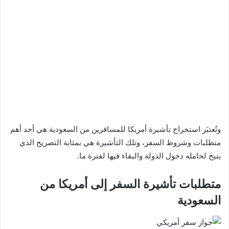
وتُعتبَر استخراج تأشيرة أمريكا للمسافرين من السعودية هي أحد أهم
متطلبات وشروط السفر، وتلك التأشيرة هي بمثابة التصريح الذي
يتيح لحامله دخول الدولة والبقاء فيها لفترة ما.
متطلبات تأشيرة السفر إلى أمريكا من
السعودية