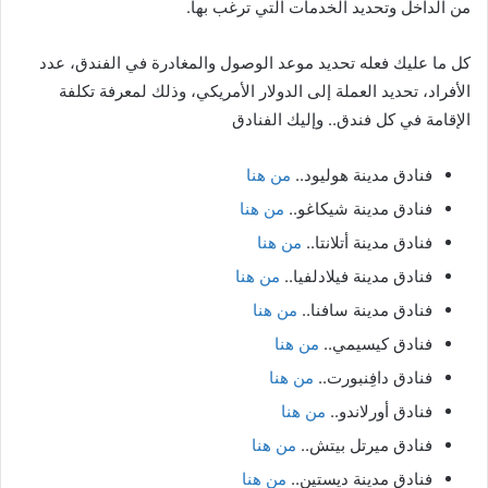
من الداخل وتحديد الخدمات التي ترغب بها.
كل ما عليك فعله تحديد موعد الوصول والمغادرة في الفندق، عدد
الأفراد، تحديد العملة إلى الدولار الأمريكي، وذلك لمعرفة تكلفة
الإقامة في كل فندق.. وإليك الفنادق
فنادق مدينة هوليود..
من هنا
فنادق مدينة شيكاغو..
من هنا
فنادق مدينة أتلانتا..
من هنا
فنادق مدينة فيلادلفيا..
من هنا
فنادق مدينة سافنا..
من هنا
فنادق كيسيمي..
من هنا
فنادق دافِنبورت..
من هنا
فنادق أورلاندو..
من هنا
فنادق ميرتل بيتش..
من هنا
فنادق مدينة ديستين..
من هنا