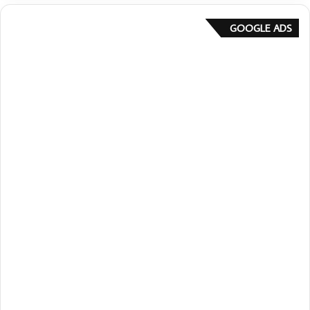
GOOGLE ADS