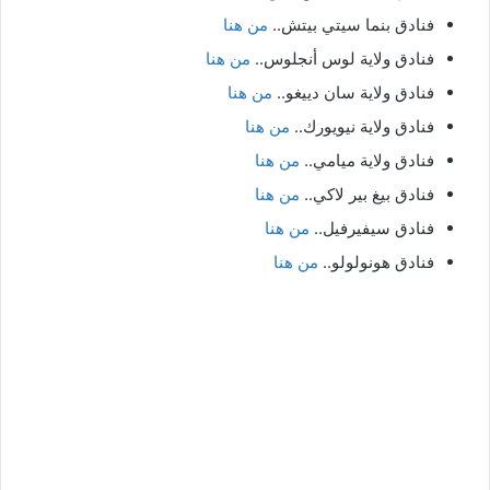
فنادق بنما سيتي بيتش..
من هنا
فنادق ولاية لوس أنجلوس..
من هنا
فنادق ولاية سان دييغو..
من هنا
فنادق ولاية نيويورك..
من هنا
فنادق ولاية ميامي..
من هنا
فنادق بيغ بير لاكي..
من هنا
فنادق سيفيرفيل..
من هنا
فنادق هونولولو..
من هنا