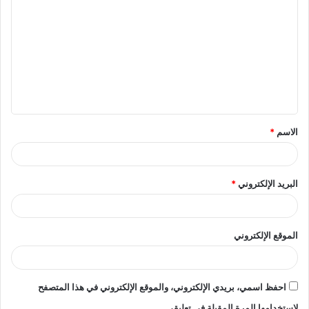
ل
ت
ع
ل
ي
ق
الاسم
*
*
البريد الإلكتروني
*
الموقع الإلكتروني
احفظ اسمي، بريدي الإلكتروني، والموقع الإلكتروني في هذا المتصفح
لاستخدامها المرة المقبلة في تعليقي.