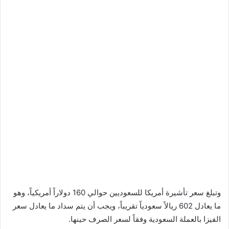
وتبلغ سعر تأشيرة أمريكا للسعوديين حوالي 160 دولاراً أمريكياً، وهو
ما يعادل 602 ريالاً سعودياً تقريباً، ويجب أن يتم سداد ما يعادل سعر
الفيزا بالعملة السعودية وفقاً لسعر الصرف حينها.