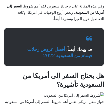
وفي هذه المقالة على ترحالك سنعرض لكم أهم
شروط السفر إلى
أمريكا من السعودية
، وبعض أروع الوجهات في أمريكا، وكافة
التفاصيل حول الفيزا وسعرها أيضاً.
قد يهمك أيضاً:
أفضل عروض رحلات
فيتنام من السعودية 2022
هل يحتاج السفر إلى أمريكا من
السعودية تأشيرة؟
جواز سفر أمريكي ضمن أهم شروط السفر إلى أمريكا من السعودية