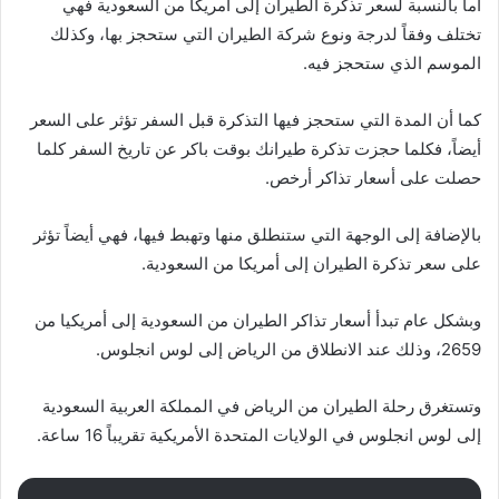
أما بالنسبة لسعر تذكرة الطيران إلى أمريكا من السعودية فهي
تختلف وفقاً لدرجة ونوع شركة الطيران التي ستحجز بها، وكذلك
الموسم الذي ستحجز فيه.
كما أن المدة التي ستحجز فيها التذكرة قبل السفر تؤثر على السعر
أيضاً، فكلما حجزت تذكرة طيرانك بوقت باكر عن تاريخ السفر كلما
حصلت على أسعار تذاكر أرخص.
بالإضافة إلى الوجهة التي ستنطلق منها وتهبط فيها، فهي أيضاً تؤثر
على سعر تذكرة الطيران إلى أمريكا من السعودية.
وبشكل عام تبدأ أسعار تذاكر الطيران من السعودية إلى أمريكيا من
2659، وذلك عند الانطلاق من الرياض إلى لوس انجلوس.
وتستغرق رحلة الطيران من الرياض في المملكة العربية السعودية
إلى لوس انجلوس في الولايات المتحدة الأمريكية تقريباً 16 ساعة.