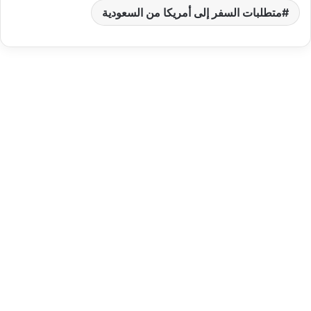
متطلبات السفر إلى أمريكا من السعودية