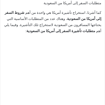
متطلبات السفر إلى أمريكا من السعودية
كما أشرنا، استخراج تأشيرة أمريكا هي واحدة من أهم
شروط السفر
إلى أمريكا من السعودية
، وهناك عدد من المتطلبات الأساسية التي
يحتاجها المسافرون من السعودية لاستخراج تلك التأشيرة. وفيما يلي
أهم
متطلبات تأشيرة السفر إلى أمريكا من السعودية
: