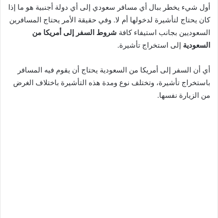
أول شيء يخطر ببال أي مسافر سعودي إلى أي دولة أجنبية هو ما إذا
كان يحتاج لتأشيرة لدخولها أم لا. وفي حقيقة الأمر يحتاج المسافرين
السعوديين بجانب استيفاء كافة
شروط السفر إلى أمريكا من
السعودية
إلى استخراج تأشيرة.
أي أن السفر إلى أمريكا من السعودية يحتاج أن يقوم فيه المسافر
باستخراج تأشيرة، وتختلف نوع ومدة هذه التأشيرة باختلاف الغرض
من الزيارة نفسها.