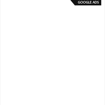
GOOGLE ADS