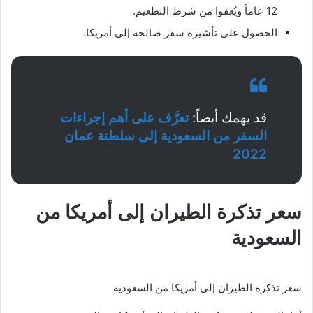
12 عاماً ويُعفوا من شرط التطعيم.
الحصول على تأشيرة سفر صالحة إلى أمريكا.
قد يهمك أيضاً:
تعرَّف على أهم إجراءات
السفر من السعودية إلى سلطنة عمان
2022
سعر تذكرة الطيران إلى أمريكا من
السعودية
سعر تذكرة الطيران إلى أمريكا من السعودية