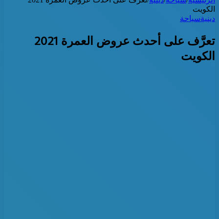
الكويت
دينية
سياحة
تعرَّف على أحدث عروض العمرة 2021
الكويت