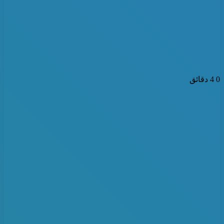
0
4 دقائق