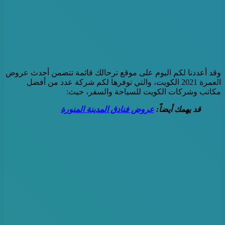
وقد أعددنا لكم اليوم على موقع ترحالك قائمة تتضمن أحدث عروض
العمرة 2021 الكويت، والتي توفرها لكم شركة عدد من أفضل
مكاتب وشركات الكويت للسياحة والسفر، حيث:
قد يهمك أيضاً:
عروض فنادق المدينة المنورة