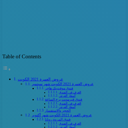
Table of Contents
عروض العمرة 2021 الكويت
عروض العمرة 2021 الكويت شهر سبتمبر
فندق موفينبيك هاجر
الغرف في الفندق
أسعار العرض
فندق فيرمونت برج الساعة
الغرف في الفندق
أسعار العرض
الحجز والاستفسار
عروض العمرة 2021 الكويت شهر أكتوبر
فندق المروة روتانا
الغرف في الفندق
أسعار العرض