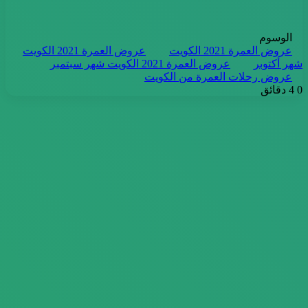
الوسوم
عروض العمرة 2021 الكويت
عروض العمرة 2021 الكويت
شهر أكتوبر
عروض العمرة 2021 الكويت شهر سبتمبر
عروض رحلات العمرة من الكويت
0
4 دقائق