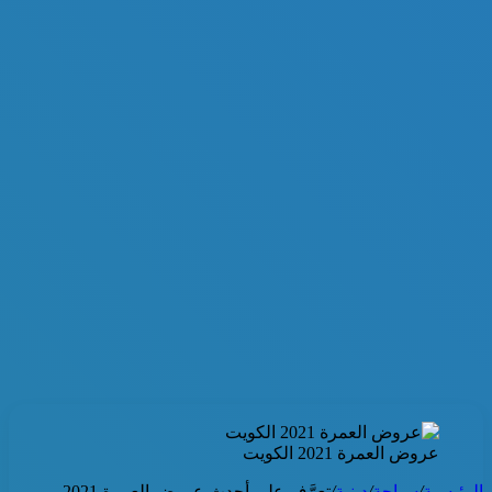
عروض العمرة 2021 الكويت
الرئيسية
/
سياحة
/
دينية
/
تعرَّف على أحدث عروض العمرة 2021