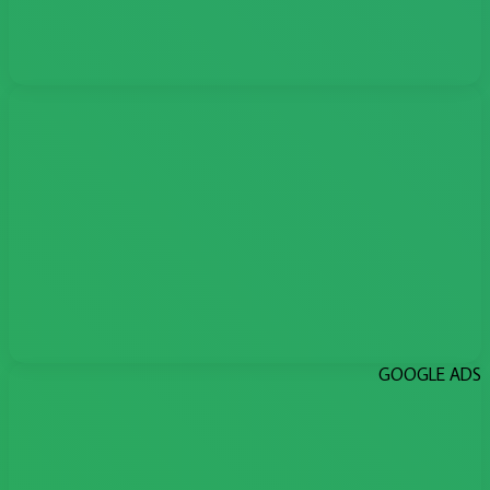
GOOGLE ADS