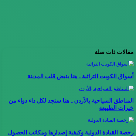
مقالات ذات صلة
أسواق الكويت التراثية .. هنا ينبض قلب المدينة
المناطق السياحية بالأردن .. هنا ستجد لكل داء دواء من
خيرات الطبيعة
رخصة القيادة الدولية وكيفية إصدارها ومكاتب الحصول