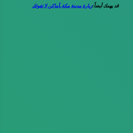
قد يهمك أيضاً:
زيارة مدينة مكة..أماكن لا تفوتك