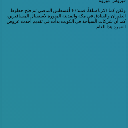
فيروس كورونا.
ولكن كما ذكرنا سلفاً، فمنذ 10 أغسطس الماضي تم فتح خطوط
الطيران والفنادق في مكة والمدينة المنورة لاستقبال المسافيرين،
كما أن شركات السياحة في الكويت بدأت في تقديم أحدث عروض
العمرة هذا العام.