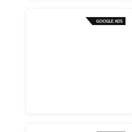
GOOGLE ADS