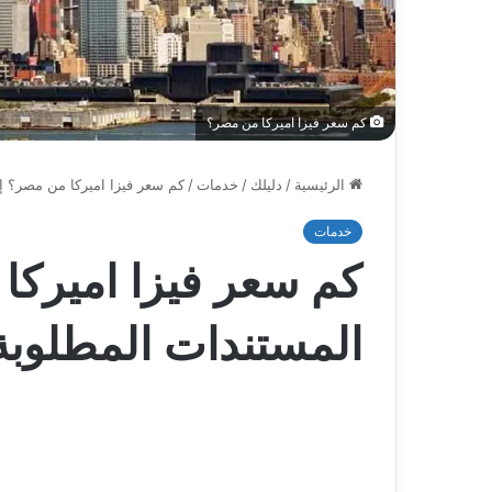
كم سعر فيزا اميركا من مصر؟
الرئيسية
/
دليلك
/
خدمات
/
كم سعر فيزا اميركا من مصر؟ إل
خدمات
كم سعر فيزا اميركا
المستندات المطلوبة 