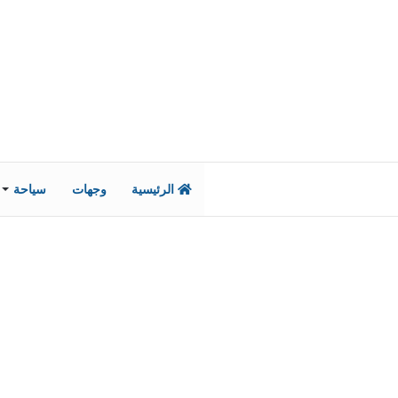
الرئيسية
وجهات
سياحة