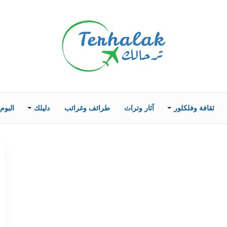
ثقافة وفلكلور
آثار وتراث
طرائف وغرائب
دليلك
البوم