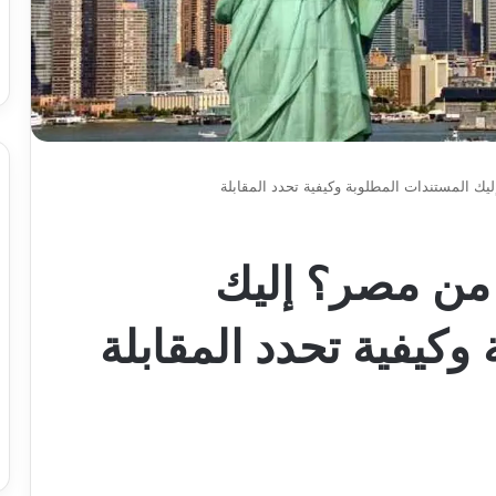
يك المستندات المطلوبة وكيفية تحدد المقابلة
 من مصر؟ إليك
وكيفية تحدد المقابلة