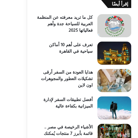
إقرأ أيضًا
كل ما تريد معرفته عن المنظمة
العربية للسياحة جدة وأهم
فعالياتها 2025
تعرف على أهم 10 أماكن
سياحية في القاهرة
هدايا العودة من السفر أرقى
تشكيلات العطور والمجوهرات
اون لاين
أفضل تطبيقات السفر لإدارة
الميزانية بكفاءة عالية
الأشياء الرخيصة في مصر ..
قائمة بأبرز 7 منتجات يُمكنك