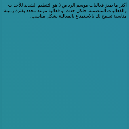
أكثر ما يميز فعاليات موسم الرياض 3 هو التنظيم الشديد للأحداث
والفعاليات المتضمنة، فلكل حدث أو فعالية موعد محدد بفترة زمينة
مناسبة تسمح لك بالاستمتاع بالفعالية بشكل مناسب.