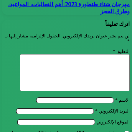
مهرجان شتاء طنطورة 2023: أهم الفعاليات، المواعيد،
وطرق الحجز
اترك تعليقاً
لن يتم نشر عنوان بريدك الإلكتروني.
الحقول الإلزامية مشار إليها بـ
*
التعليق
*
الاسم
*
البريد الإلكتروني
*
الموقع الإلكتروني