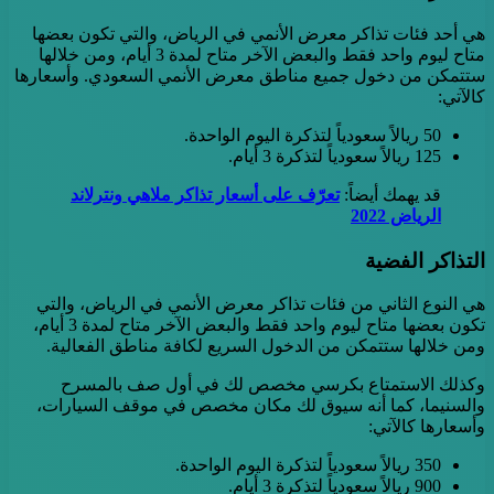
هي أحد فئات تذاكر معرض الأنمي في الرياض، والتي تكون بعضها
متاح ليوم واحد فقط والبعض الآخر متاح لمدة 3 أيام، ومن خلالها
ستتمكن من دخول جميع مناطق معرض الأنمي السعودي. وأسعارها
كالآتي:
50 ريالاً سعودياً لتذكرة اليوم الواحدة.
125 ريالاً سعودياً لتذكرة 3 أيام.
قد يهمك أيضاً:
تعرّف على أسعار تذاكر ملاهي ونترلاند
الرياض 2022
التذاكر الفضية
هي النوع الثاني من فئات تذاكر معرض الأنمي في الرياض، والتي
تكون بعضها متاح ليوم واحد فقط والبعض الآخر متاح لمدة 3 أيام،
ومن خلالها ستتمكن من الدخول السريع لكافة مناطق الفعالية.
وكذلك الاستمتاع بكرسي مخصص لك في أول صف بالمسرح
والسنيما، كما أنه سيوق لك مكان مخصص في موقف السيارات،
وأسعارها كالآتي:
350 ريالاً سعودياً لتذكرة اليوم الواحدة.
900 ريالاً سعودياً لتذكرة 3 أيام.