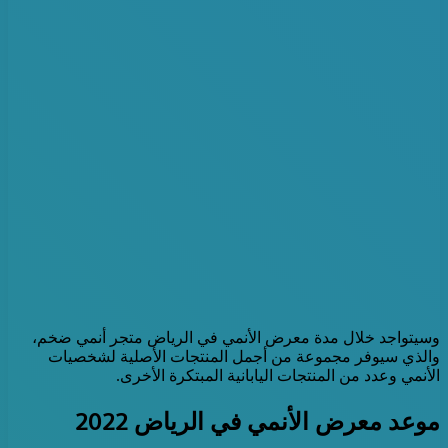
وسيتواجد خلال مدة معرض الأنمي في الرياض متجر أنمي ضخم،
والذي سيوفر مجموعة من أجمل المنتجات الأصلية لشخصيات
الأنمي وعدد من المنتجات اليابانية المبتكرة الأخرى.
موعد معرض الأنمي في الرياض 2022