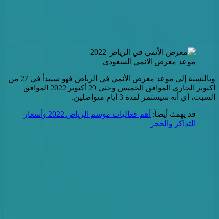
موعد معرض الانمي السعودي
وبالنسبة إلى موعد معرض الأنمي في الرياض فهو سيبدأ في 27 من
أكتوبر الجاري الموافق الخميس وحتى 29 أكتوبر 2022 الموافق
السبت، أي أنه سيستمر لمدة 3 أيام متواصلين.
قد يهمك أيضاً:
أهم فعاليات موسم الرياض 2022 وأسعار
التذاكر والحجز