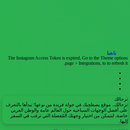
تابعنا
The Instagram Access Token is expired, Go to the Theme options
page > Integrations, to to refresh it.
فيسبوك
تويتر
يوتيوب
انستقرام
ترحالك
ترحالك.. موقع يصطحِبك في جولة فريدة من نوعها؛ تبدأها بالتعرف
على أفضل الوِجهات السياحية حول العالم عامة والوطن العربي
خاصة، لتتمكن من اختيار وِجهتك المُفضلة التي ترغب في السفر
إليها.