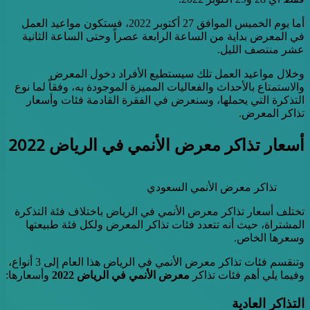
أما يوم الخميس الموافق 27 أكتوبر 2022، فستكون مواعيد العمل
في المعرض بداية من الساعة الرابعة عصراً وحتى الساعة الثانية
عشر منتصف الليل.
وخلال مواعيد العمل تلك سيستطيع الأفراد دخول المعرض
والاستمتاع بالأحداث والفعاليات المميزة الموجودة به، وفقاً لما نوع
التذكرة التي يحملها، وسنعرض في الفقرة القادمة فئات وأسعار
تذاكر المعرض.
أسعار تذاكر معرض الأنمي في الرياض 2022
تذاكر معرض الأنمي السعودي
تختلف أسعار تذاكر معرض الأنمي في الرياض باختلاف فئة التذكرة
المشتراة، حيث أنه تتعدد فئات تذاكر المعرض ولكل فئة طبيعتها
وسعرها الخاص.
وتنقسم فئات تذاكر معرض الأنمي في الرياض هذا العام إلى 3 أنواع،
وفيما يلي أهم فئات تذاكر
معرض الأنمي في الرياض 2022
وأسعارها:
التذاكر العادية