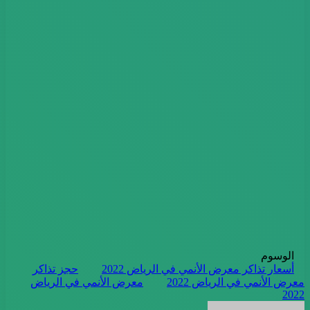
الوسوم
أسعار تذاكر معرض الأنمي في الرياض 2022
حجز تذاكر
معرض الأنمي في الرياض 2022
معرض الأنمي في الرياض
2022
أرسل