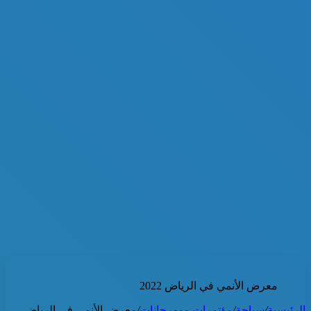
معرض الأنمي في الرياض 2022
الرئيسية
/
سياحة
/
مؤتمرات ومهرجانات
/
معرض الأنمي في الرياض