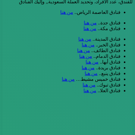
للفندق، عدد الأفراد، وتحديد العملة السعودية,, وإليك الفنادق
فنادق العاصمة الرياض..
من هنا
فنادق جدة..
من هنا
فنادق مكة..
من هنا
فنادق المدينة..
من هنا
فنادق الخبر..
من هنا
فنادق الطائف..
من هنا
فنادق الدمام..
من هنا
فنادق أبها..
من هنا
فنادق بريدة..
من هنا
فنادق ينبع..
من هنا
فنادق خميس مشيط…
من هنا
فنادق تبوك..
من هنا
فنادق العلا..
من هنا