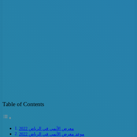
Table of Contents
معرض الأنمي في الرياض 2022
موعد معرض الأنمي في الرياض 2022