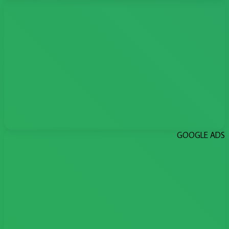
GOOGLE ADS