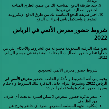
تريدها.
حدد طريقة الدفع المناسبة لك من ضمن الطرق المتاحة
لحضور الفعالية التي تريدها.
اختر طريقة الدفع المناسبة لك من طرق الدفع الإلكترونية
المتوفرة واستكمل باقي إجراءات الدفع.
شروط حضور معرض الأنمي في الرياض
2022
تضع هيئة الترفيه السعودية مجموعة من الشروط والأحكام التي من
خلالها تنظم حضور الفعاليات المختلفة المتضمنة في موسم الرياض
2022.
شروط حضور معرض الأنمي السعودي
وفيما يلي أهم الشروط والأحكام الخاصة بحضور
معرض الأنمي في
الرياض 2022
، ويشترط التزام حامل التذكرة بتلك الشروط والأحكام
بمجرد صدور التذكرة واستخدامها. حيث:
سعر تذكرة حضور المعرض لا يمكن استرداده تحت أي ظرف
من الظروف.
إمكانية الجهة المنظمة للمعرض بطرد أي حاضر يخرج عن