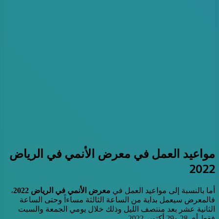
مواعيد العمل في معرض الأنمي في الرياض
2022
أما بالنسبة إلى مواعيد العمل في
معرض الأنمي في الرياض 2022
،
فالمعرض سيعمل بداية من الساعة الثالثة مساءاً وحتى الساعة
الثانية عشر بعد منتصف الليل وذلك خلال يومي الجمعة والسبت
فقط أي 28 و29 أكتوبر 2022.