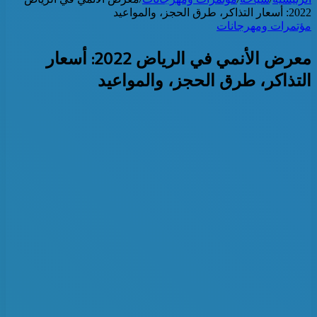
2022: أسعار التذاكر، طرق الحجز، والمواعيد
مؤتمرات ومهرجانات
معرض الأنمي في الرياض 2022: أسعار
التذاكر، طرق الحجز، والمواعيد