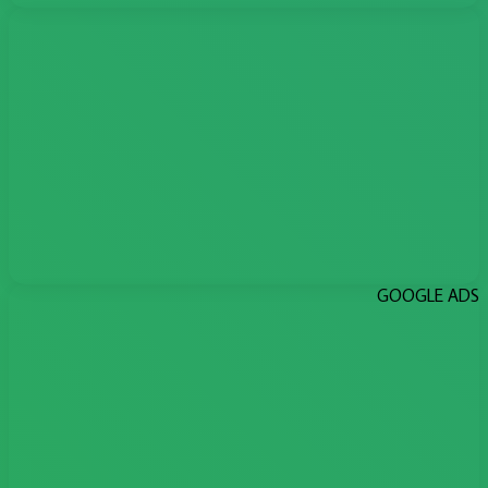
GOOGLE ADS