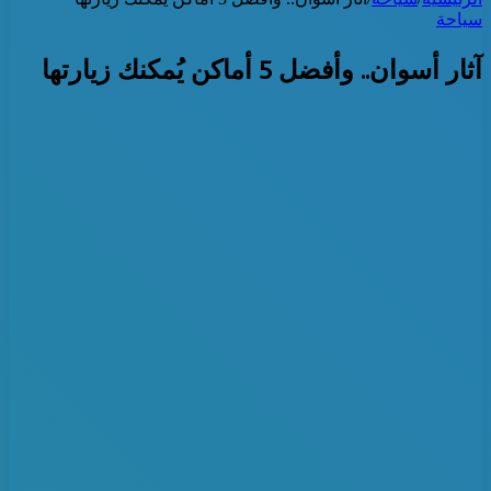
سياحة
آثار أسوان.. وأفضل 5 أماكن يُمكنك زيارتها