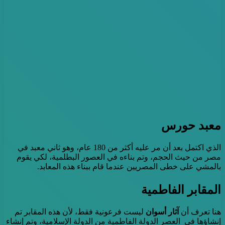
معبد حورس
الذي اكتمل بعد أن مر عليه أكثر من 180 عام، وهو ثاني معبد في
مصر من حيث الحجم، وتم بناءه في العصور البطلمية، لكي يقوم
بالمشي على خطى المصريين عندما قام ببناء هذه المعابد.
المقابر الفاطمية
هنا تعرف أن
آثار أسوان
ليست فرعونية فقط، لأن هذه المقابر تم
إنشاؤها في العصر الدولة الفاطمية من الدولة الإسلامية، وتم إنشاء