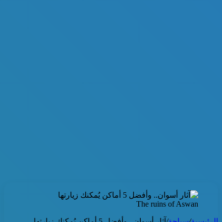
The ruins of Aswan
الرئيسية
/
سياحة
/
آثار أسوان.. وأفضل 5 أماكن يُمكنك زيارتها