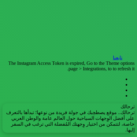
تابعنا
The Instagram Access Token is expired, Go to the Theme options
page > Integrations, to to refresh it.
فيسبوك
تويتر
يوتيوب
انستقرام
ترحالك
ترحالك.. موقع يصطحِبك في جولة فريدة من نوعها؛ تبدأها بالتعرف
على أفضل الوِجهات السياحية حول العالم عامة والوطن العربي
خاصة، لتتمكن من اختيار وِجهتك المُفضلة التي ترغب في السفر
إليها.