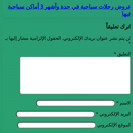
عروض رحلات سياحية في جدة وأشهر 3 أماكن سياحية
فيها
اترك تعليقاً
لن يتم نشر عنوان بريدك الإلكتروني.
الحقول الإلزامية مشار إليها بـ
*
التعليق
*
الاسم
*
البريد الإلكتروني
*
الموقع الإلكتروني