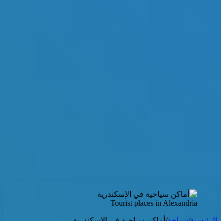
Tourist places in Alexandria
الرئيسية
/
سياحة
/
أماكن سياحية في الإسكندرية