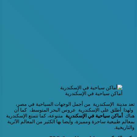
أماكن سياحية في الإسكندرية
تعد مدينة الإسكندرية من أجمل الوجهات السياحية في مصر،
ولهذا أطلق على الإسكندرية عروس البحر المتوسط، كما أن
هناك
أماكن سياحية في الإسكندرية
متنوعة، كما تتمتع الإسكندرية
بمعالم طبيعية ساحرة ومميزة، وأيضا بها الكثير من المعالم الآثرية
والتاريخية.