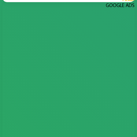
GOOGLE ADS