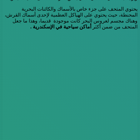
يحتوي المتحف على جزء خاص بالأسماك والكائنات البحرية
المحنطة، حيث يحتوي على الهياكل العظمية لإحدى أسماك القرش،
وهناك مجسم لعروس البحر كانت موجودة قديما، وهذا ما جعل
المتحف من ضمن أكثر
أماكن سياحية في الإسكندرية .