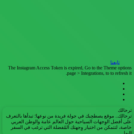
تابعنا
The Instagram Access Token is expired, Go to the Theme options
page > Integrations, to to refresh it.
فيسبوك
تويتر
يوتيوب
انستقرام
ترحالك
ترحالك.. موقع يصطحِبك في جولة فريدة من نوعها؛ تبدأها بالتعرف
على أفضل الوِجهات السياحية حول العالم عامة والوطن العربي
خاصة، لتتمكن من اختيار وِجهتك المُفضلة التي ترغب في السفر
إليها.