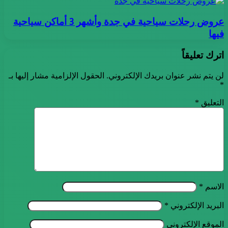
عروض رحلات سياحية في جدة وأشهر 3 أماكن سياحية
فيها
اترك تعليقاً
لن يتم نشر عنوان بريدك الإلكتروني.
الحقول الإلزامية مشار إليها بـ
*
التعليق
*
الاسم
*
البريد الإلكتروني
*
الموقع الإلكتروني