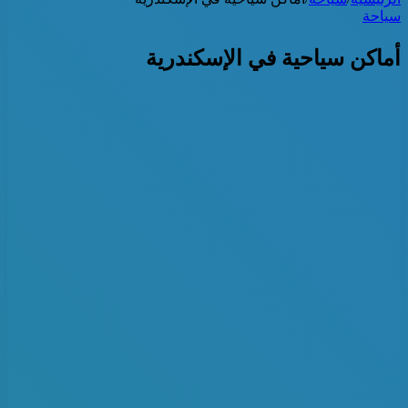
سياحة
أماكن سياحية في الإسكندرية