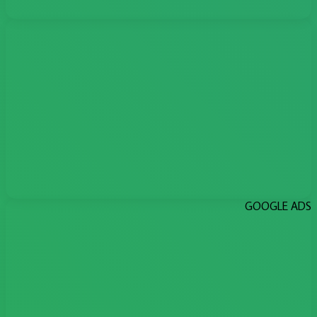
GOOGLE ADS