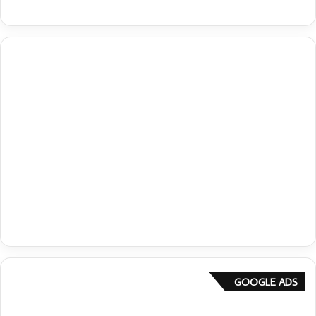
GOOGLE ADS