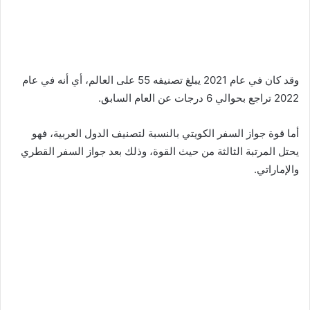
وقد كان في عام 2021 يبلغ تصنيفه 55 على العالم، أي أنه في عام
2022 تراجع بحوالي 6 درجات عن العام السابق.
أما قوة جواز السفر الكويتي بالنسبة لتصنيف الدول العربية، فهو
يحتل المرتبة الثالثة من حيث القوة، وذلك بعد جواز السفر القطري
والإماراتي.