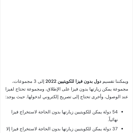
ويمكننا تقسيم
دول بدون فيزا للكويتيين 2022
إلى 3 مجموعات،
مجموعة يمكن زيارتها بدون فيزا على الإطلاق، ومجموعة تحتاج لفيزا
عند الوصول، وأخرى تحتاج إلى تصريح إلكتروني لدخولها. حيث يوجد:
54 دولة يمكن للكويتيين زيارتها بدون الحاجة لاستخراج فيزا
نهائياً.
37 دولة يمكن للكويتيين زيارتها بدون الحاجة لاستخراج فيزا إلا