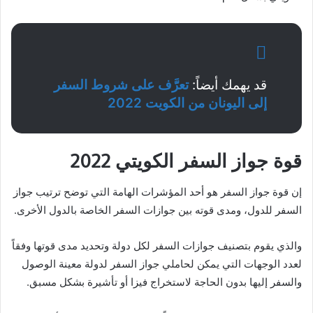
قد يهمك أيضاً:
تعرَّف على شروط السفر
إلى اليونان من الكويت 2022
قوة جواز السفر الكويتي 2022
إن قوة جواز السفر هو أحد المؤشرات الهامة التي توضح ترتيب جواز
السفر للدول، ومدى قوته بين جوازات السفر الخاصة بالدول الأخرى.
والذي يقوم بتصنيف جوازات السفر لكل دولة وتحديد مدى قوتها وفقاً
لعدد الوجهات التي يمكن لحاملي جواز السفر لدولة معينة الوصول
والسفر إليها بدون الحاجة لاستخراج فيزا أو تأشيرة بشكل مسبق.