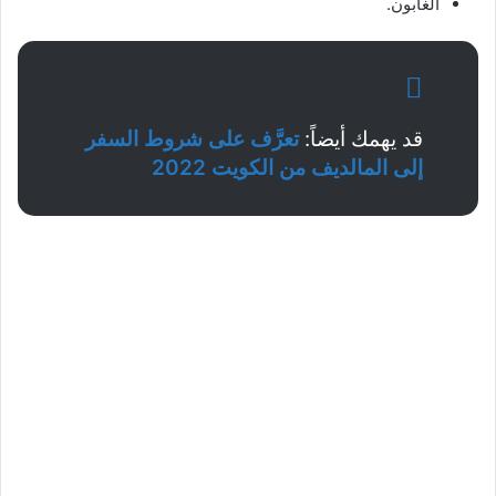
الغابون.
قد يهمك أيضاً:
تعرَّف على شروط السفر
إلى المالديف من الكويت 2022