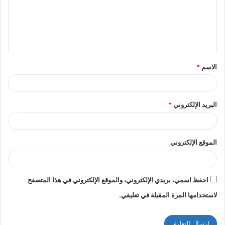
ع
ل
ي
ق
الاسم
*
*
البريد الإلكتروني
*
الموقع الإلكتروني
احفظ اسمي، بريدي الإلكتروني، والموقع الإلكتروني في هذا المتصفح
لاستخدامها المرة المقبلة في تعليقي.