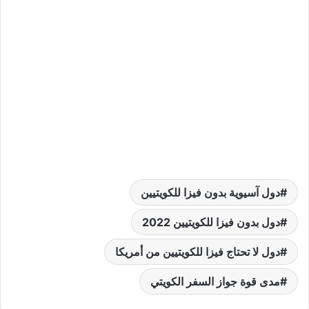
دول آسيوية بدون فيزا للكويتيين
دول بدون فيزا للكويتيين 2022
دول لا تحتاج فيزا للكويتيين من أمريكا
مدى قوة جواز السفر الكويتي