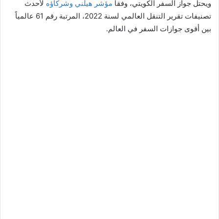
ويحتل جواز السفر الكويتي، وفقاً
مؤشر هيلني وشركاؤه
لأحدث
تصنيفات تقرير التنقل العالمي لسنة 2022، المرتبة رقم 61 عالمياً
بين أقوى جوازات السفر في العالم.