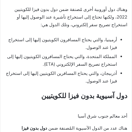
وهناك دول أوروبية أخرى مُصنفة ضمن دول بدون فيزا للكويتيين
2022، ولكنها تحتاج إلى استخراج تأشيرة عند الوصول إليها أو
استخراج تصريح سفر إلكتروني، وتلك الدول هي:
أرمينيا، والتي يحتاج المسافرون الكويتيون إليها إلى استخراج
فيزا عند الوصول.
المملكة المتحدة، والتي يحتاج المسافرون الكويتيون إليها إلى
استخراج تصريح السفر الإلكتروني (ETA).
أذربيجان، والتي يحتاج المسافرين الكويتيين إليها إلى استخراج
فيزا عند الوصول.
دول آسيوية بدون فيزا للكويتيين
أحد معالم جنوب شرق آسيا
هناك عدد من الدول الآسيوية المُصنفة ضمن
دول بدون فيزا