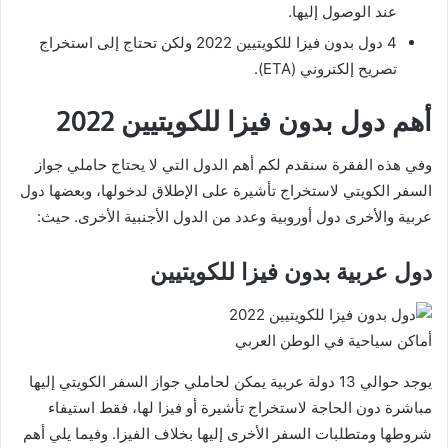
عند الوصول إليها.
4 دول بدون فيزا للكويتيين 2022 ولكن تحتاج إلى استخراج
تصريح إلكتروني (ETA).
أهم دول بدون فيزا للكويتيين 2022
وفي هذه الفقرة سنقدم لكم أهم الدول التي لا يحتاج حاملي جواز
السفر الكويتي لاستخراج تأشيرة على الإطلاق لدخولها، وبعضها دول
عربية والأخرى دول أوروبية وعدد من الدول الأجنبية الأخرى. حيث:
دول عربية بدون فيزا للكويتيين
أماكن سياحية في الوطن العربي
يوجد حوالي 13 دولة عربية يمكن لحاملي جواز السفر الكويتي إليها
مباشرة دون الحاجة لاستخراج تأشيرة أو فيزا لها، فقط استيفاء
شروطها ومتطلبات السفر الأخرى إليها بخلاف الفيزا. وفيما يلي أهم