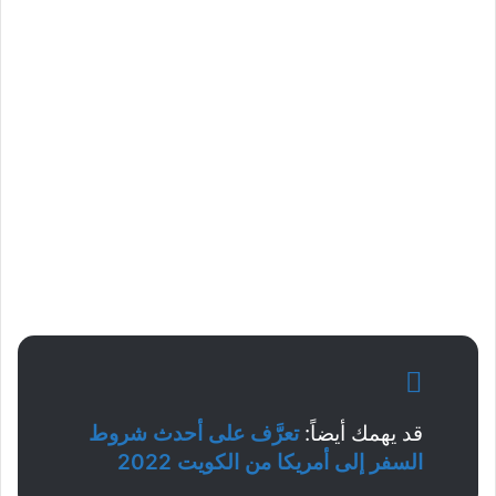
قد يهمك أيضاً:
تعرَّف على أحدث شروط
السفر إلى أمريكا من الكويت 2022