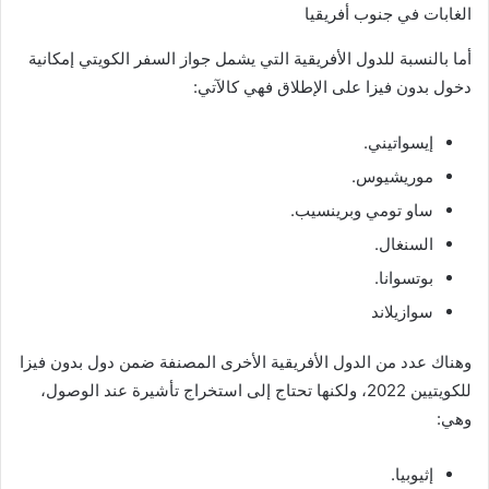
الغابات في جنوب أفريقيا
أما بالنسبة للدول الأفريقية التي يشمل جواز السفر الكويتي إمكانية
دخول بدون فيزا على الإطلاق فهي كالآتي:
إيسواتيني.
موريشيوس.
ساو تومي وبرينسيب.
السنغال.
بوتسوانا.
سوازيلاند
وهناك عدد من الدول الأفريقية الأخرى المصنفة ضمن دول بدون فيزا
للكويتيين 2022، ولكنها تحتاج إلى استخراج تأشيرة عند الوصول،
وهي:
إثيوبيا.