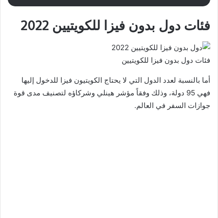
فئات دول بدون فيزا للكويتيين 2022
فئات دول بدون فيزا للكويتيين
أما بالنسبة لعدد الدول التي لا يحتاج الكويتيون فيزا للدخول إليها
فهي 95 دولة، وذلك وفقاً مؤشر هينلي وشركاؤه لتصنيف مدى قوة
جوازات السفر في العالم.