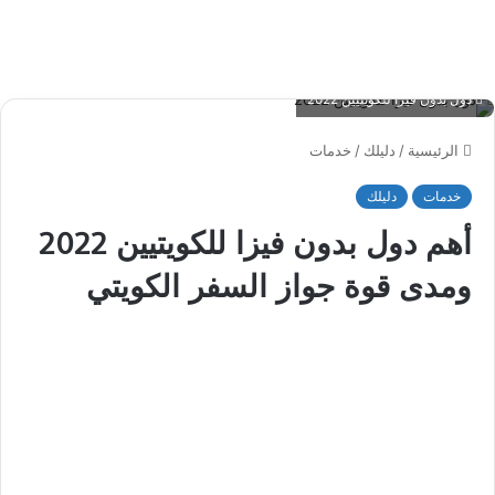
دول بدون فيزا للكويتيين 2022
الرئيسية
/
دليلك
/
خدمات
خدمات
دليلك
أهم دول بدون فيزا للكويتيين 2022
ومدى قوة جواز السفر الكويتي