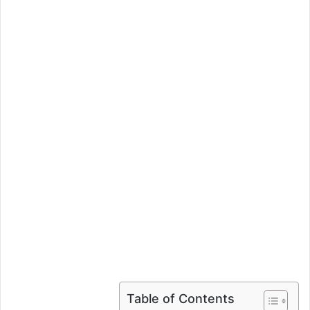
Table of Contents