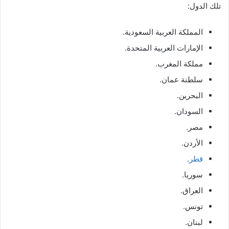
تلك الدول:
المملكة العربية السعودية.
الإمارات العربية المتحدة.
مملكة المغرب.
سلطنة عمان.
البحرين.
السودان.
مصر.
الأردن.
قطر
.
سوريا.
العراق.
تونس.
لبنان.