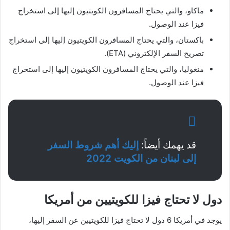
ماكاو، والتي يحتاج المسافرون الكويتيون إليها إلى استخراج
فيزا عند الوصول.
باكستان، والتي يحتاج المسافرون الكويتيون إليها إلى استخراج
تصريح السفر الإلكتروني (ETA).
منغوليا، والتي يحتاج المسافرون الكويتيون إليها إلى استخراج
فيزا عند الوصول.
قد يهمك أيضاً:
إليك أهم شروط السفر
إلى لبنان من الكويت 2022
دول لا تحتاج فيزا للكويتيين من أمريكا
يوجد في أمريكا 6 دول لا تحتاج فيزا للكويتيين عن السفر إليها،