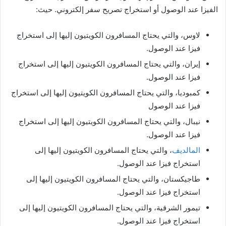
الفيزا عند الوصول أو استخراج تصريح سفر إلكتروني. حيث:
لاوس، والتي يحتاج المسافرون الكويتيون إليها إلى استخراج
فيزا عند الوصول.
إيران، والتي يحتاج المسافرون الكويتيون إليها إلى استخراج
فيزا عند الوصول.
كمبوديا، والتي يحتاج المسافرون الكويتيون إليها إلى استخراج
فيزا عند الوصول
نيبال، والتي يحتاج المسافرون الكويتيون إليها إلى استخراج
فيزا عند الوصول.
المالديف
، والتي يحتاج المسافرون الكويتيون إليها إلى
استخراج فيزا عند الوصول.
طاجيكستان، والتي يحتاج المسافرون الكويتيون إليها إلى
استخراج فيزا عند الوصول.
تيمور الشرقية، والتي يحتاج المسافرون الكويتيون إليها إلى
استخراج فيزا عند الوصول.