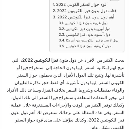
قوة جواز السفر الكويتي 2022
فئات دول بدون فيزا للكويتيين 2022
أهم دول بدون فيزا للكويتيين 2022
دول عربية بدون فيزا للكويتيين
دول أوروبية بدون فيزا للكويتيين
دول آسيوية بدون فيزا للكويتيين
دول لا تحتاج فيزا للكويتيين من أمريكا
دول أفريقية بدون فيزا للكويتيين
يبحث الكثير من الأفراد عن
دول بدون فيزا للكويتيين 2022
، التي
تتيح لهم إمكانية السفر إليها بدون الحاجة إلى استخراج فيزا أو
تأشيرة لها. وتتيح تلك الدول الأفراد الذين يحملون جواز السفر
الكويتي السفر إليها بدون تأشيرة، أي فقط حجز تذكرة الطيران
والوفاء بمتطلبات وشروط السفر بخلاف الفيزا. ويساعد ذلك الأفراد
في توفير النفقات المتعلقة باستخراج فيزا السفر إلى تلك الدول،
وكذلك توفير الكثير من الوقت والإجراءات المستغرقة خلال عملية
السفر. وفي هذه المقالة على ترحالك سنعرض لك أهم دول بدون
فيزا للكويتيين 2022، وكذلك نعرَّفك على مدى قوة جواز السفر
الكويتي بشكل عام.