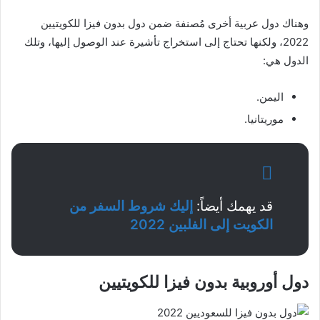
وهناك دول عربية أخرى مُصنفة ضمن دول بدون فيزا للكويتيين
2022، ولكنها تحتاج إلى استخراج تأشيرة عند الوصول إليها، وتلك
الدول هي:
اليمن.
موريتانيا.
قد يهمك أيضاً:
إليك
شروط
السفر من
الكويت إلى الفلبين 2022
دول أوروبية بدون فيزا للكويتيين