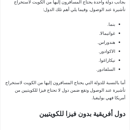
بجانب دولة واحدة يحتاج المسافرون إليها من الكويت لاستخراج
تأشيرة عند الوصول. وفيما يلي أهم تلك الدول:
بنما.
غواتيمالا.
هندوراس.
الاكوادور.
نيكاراغوا.
السلفادور.
أما بالنسبة للدولة التي يحتاج المسافرون إليها من الكويت لاستخراج
تأشيرة عند الوصول وتقع ضمن دول لا تحتاج فيزا للكويتيين من
أمريكا فهي بوليفيا.
دول أفريقية بدون فيزا للكويتيين