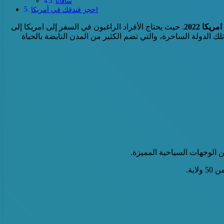
سافانا
احجز فندقك في أمريكا
كا 2022
. حيث يحتاج الأفراد الراغبون في السفر إلى امريكا إلى
لك الدولة الساحرة، والتي تضم الكثير من المدن النابضة بالحياة
 الوجهات السياحية المميزة.
ية.