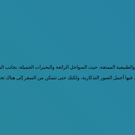
الطبيعية الممتعة، حيث السواحل الرائعة والبحيرات الجميلة، بجانب ال
 فيها أجمل الصور التذكارية، ولكنك حتى تتمكن من السفر إلى هناك تحتا