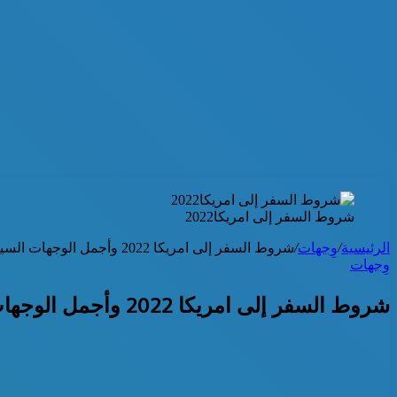
شروط السفر إلى امريكا2022
الرئيسية
/
وِجهات
/
شروط السفر إلى امريكا 2022 وأجمل الوجهات السياحية هناك
وِجهات
شروط السفر إلى امريكا 2022 وأجمل الوجهات السياحية هناك