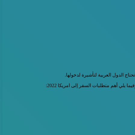
تاج الدول العربية لتأشيرة لدخولها.
 يلي أهم متطلبات السفر إلى امريكا 2022: