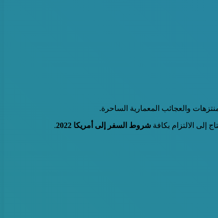
منتزهات والعجائب المعمارية الساحرة.
ج إلى الالتزام بكافة
شروط السفر إلى أمريكا 2022
.