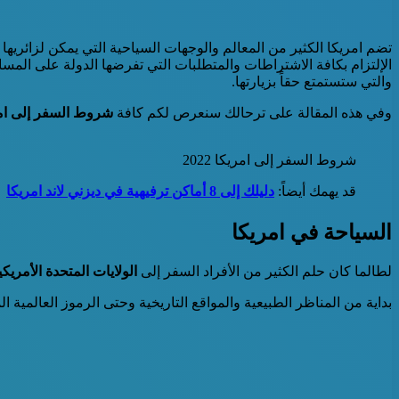
تضم امريكا الكثير من المعالم والوجهات السياحية التي يمكن لزائريها 
الإلتزام بكافة الاشتراطات والمتطلبات التي تفرضها الدولة على المساف
والتي ستستمتع حقاً بزيارتها.
وفي هذه المقالة على ترحالك سنعرص لكم كافة
شروط السفر إلى امريكا
شروط السفر إلى امريكا 2022
قد يهمك أيضاً:
دليلك إلى 8 أماكن ترفيهية في ديزني لاند امريكا
السياحة في امريكا
لطالما كان حلم الكثير من الأفراد السفر إلى
الولايات المتحدة الأمريكي
بداية من المناظر الطبيعية والمواقع التاريخية وحتى الرموز العالمية الموجو