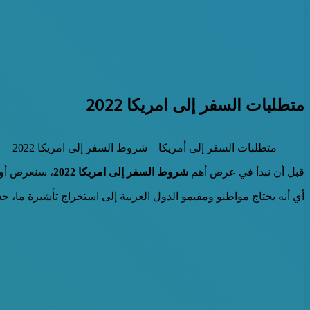
متطلبات السفر إلى امريكا 2022
متطلبات السفر إلى أمريكا – شروط السفر إلى امريكا 2022
قبل أن نبدأ في عرض أهم
شروط السفر إلى امريكا 2022
، سنعرض أولا
أي أنه يحتاج مواطنو ومقيمو الدول العربية إلى استخراج تأشيرة ما، حسب