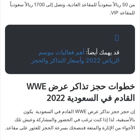
من 50 ريالاً سعودياً للمقاعد العادية، وتصل إلى 1700 ريالاً سعودياً
للمقاعد VIP.
قد يهمك أيضاً:
أهم فعاليات موسم
الرياض 2022 وأسعار التذاكر والحجز
خطوات حجز تذاكر عرض WWE
القادم في السعودية 2022
إن حجز حجز تذاكر عرض WWE القادم في السعودية يكون
بالأسبقية، لذا إذا كنت ترغب في الحضور والمشاركة وعيش تلك
الأجواء من الإثارة والمتعة فننصحك بسرعة الحجز للعثور على مقاعد.