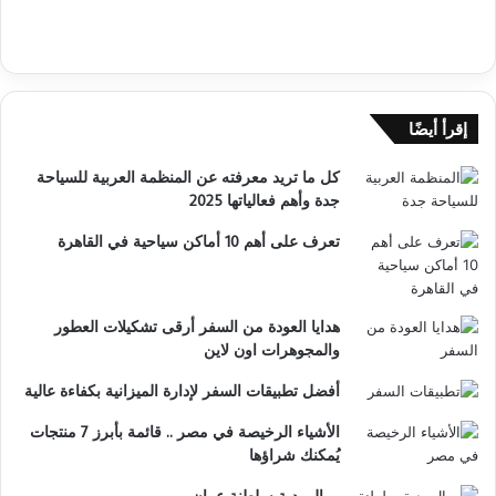
إقرأ أيضًا
كل ما تريد معرفته عن المنظمة العربية للسياحة
جدة وأهم فعالياتها 2025
تعرف على أهم 10 أماكن سياحية في القاهرة
هدايا العودة من السفر أرقى تشكيلات العطور
والمجوهرات اون لاين
أفضل تطبيقات السفر لإدارة الميزانية بكفاءة عالية
الأشياء الرخيصة في مصر .. قائمة بأبرز 7 منتجات
يُمكنك شراؤها