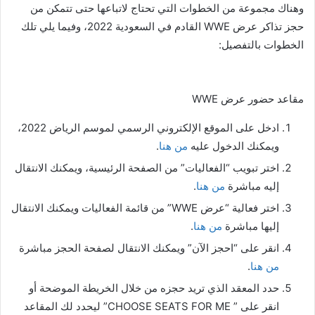
وهناك مجموعة من الخطوات التي تحتاج لاتباعها حتى تتمكن من
حجز تذاكر عرض WWE القادم في السعودية 2022، وفيما يلي تلك
الخطوات بالتفصيل:
مقاعد حضور عرض WWE
ادخل على الموقع الإلكتروني الرسمي لموسم الرياض 2022،
ويمكنك الدخول عليه
من هنا
.
اختر تبويب “الفعاليات” من الصفحة الرئيسية، ويمكنك الانتقال
إليه مباشرة
من هنا
.
اختر فعالية “عرض WWE” من قائمة الفعاليات ويمكنك الانتقال
إليها مباشرة
من هنا
.
انقر على “احجز الآن” ويمكنك الانتقال لصفحة الحجز مباشرة
من هنا
.
حدد المعقد الذي تريد حجزه من خلال الخريطة الموضحة أو
انقر على ” CHOOSE SEATS FOR ME” ليحدد لك المقاعد