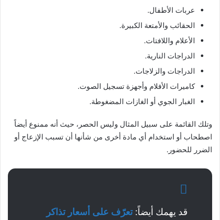
عربات الأطفال.
الحقائب والأمتعة الكبيرة.
الأعلام واللافتات.
الدراجات النارية.
الدراجات والزلاجات.
كاميرات الأفلام وأجهزة تسجيل الصوت.
الغبار الجوي أو الغازات المضغوطة.
وتلك القائمة على سبيل المثال وليس الحصر، حيث أنه ممنوع أيضاً
اصطحاب أو استخدام أي مادة أخرى من شأنها أن تسبب الإزعاج أو
الضرر للحضور.
قد يهمك أيضاً:
تعرّف على أسعار تذاكر