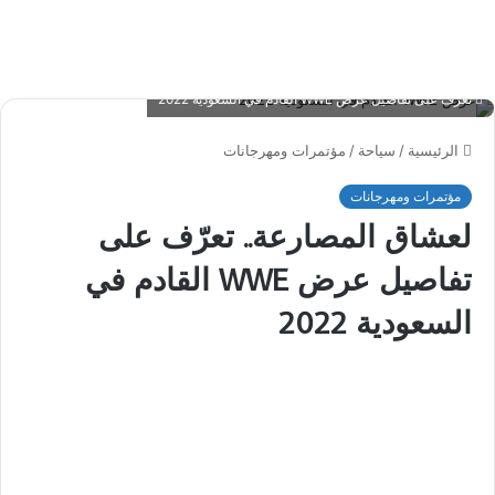
تعرّف على تفاصيل عرض WWE القادم في السعودية 2022
الرئيسية
/
سياحة
/
مؤتمرات ومهرجانات
مؤتمرات ومهرجانات
لعشاق المصارعة.. تعرّف على
تفاصيل عرض WWE القادم في
السعودية 2022