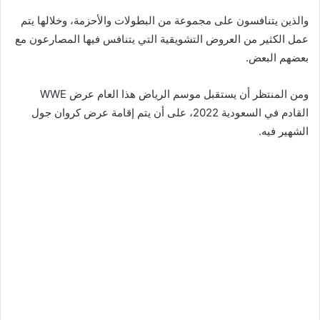
والذين يتنافسون على مجموعة من البطولات والأحزمة، وخلالها يتم
عمل الكثير من العروض التشويقية التي يتنافس فيها المصارعون مع
بعضهم البعض.
ومن المنتظر أن يستقبل موسم الرياض هذا العام عرض WWE
القادم في السعودية 2022، على أن يتم إقامة عرض كروان جول
الشهير فيه.