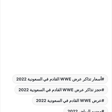
أسعار تذاكر عرض WWE القادم في السعودية 2022
حجز تذاكر عرض WWE القادم في السعودية 2022
عرض WWE القادم في السعودية 2022
موسم الرياض 2022