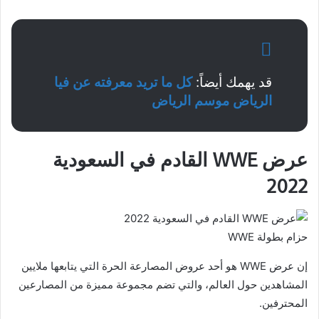
قد يهمك أيضاً:
كل ما تريد معرفته عن فيا
الرياض موسم الرياض
عرض WWE القادم في السعودية
2022
حزام بطولة WWE
إن عرض WWE هو أحد عروض المصارعة الحرة التي يتابعها ملايين
المشاهدين حول العالم، والتي تضم مجموعة مميزة من المصارعين
المحترفين.