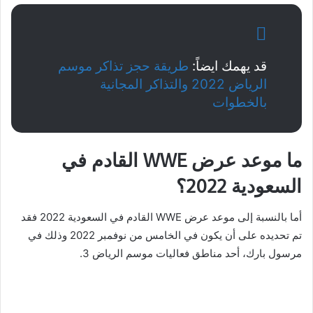
قد يهمك ايضاً:
طريقة حجز تذاكر موسم
الرياض 2022 والتذاكر المجانية
بالخطوات
ما موعد عرض WWE القادم في
السعودية 2022؟
أما بالنسبة إلى موعد عرض WWE القادم في السعودية 2022 فقد
تم تحديده على أن يكون في الخامس من نوفمبر 2022 وذلك في
مرسول بارك، أحد مناطق فعاليات موسم الرياض 3.