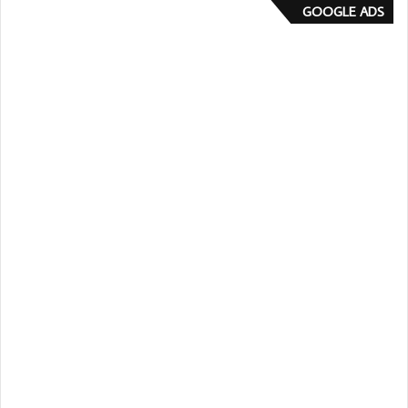
GOOGLE ADS