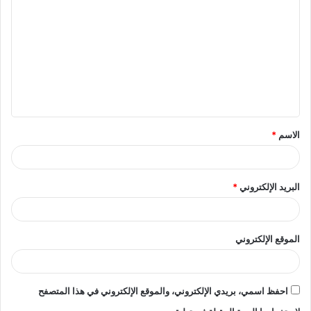
ل
ت
ع
ل
ي
ق
الاسم
*
*
البريد الإلكتروني
*
الموقع الإلكتروني
احفظ اسمي، بريدي الإلكتروني، والموقع الإلكتروني في هذا المتصفح