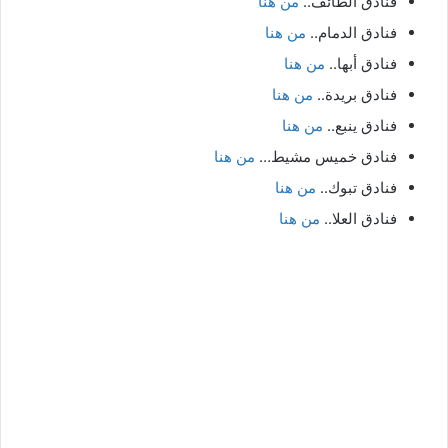
فنادق الطائف..
من هنا
فنادق الدمام..
من هنا
فنادق أبها..
من هنا
فنادق بريدة..
من هنا
فنادق ينبع..
من هنا
فنادق خميس مشيط…
من هنا
فنادق تبوك..
من هنا
فنادق العلا..
من هنا