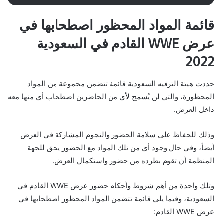
قائمة المواد المحظور اصطحابها في
عرض WWE القادم في السعودية
2022
حددت هيئة الترفيه السعودية قائمة تتضمن مجموعة من المواد
المحظورة، والتي لن يُسمح لأي من الحاضرين اصطحاب أي منها معه
داخل العرض.
وذلك للحفاظ على سلامة الحضور والنجوم المشاركة في العرض
أيضاً، وفي حال وجود أي من تلك المواد مع الحضور يحق للجهة
المنظمة أن تقوم بطرده من حضور واستكمال العرض.
وتلك واحدة من أهم شروط وأحكام حضور عرض WWE القادم في
السعودية، وفيما يلي قائمة تتضمن المواد المحظور اصطحابها في
عرض WWE القادم: