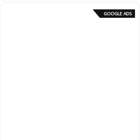
GOOGLE ADS