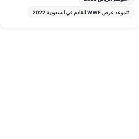
موعد عرض WWE القادم في السعودية 2022