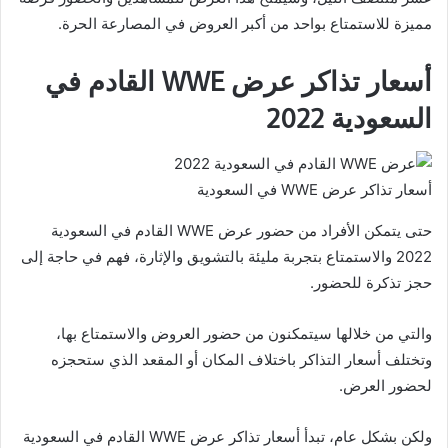
مميزة للاستمتاع بواحد من أكبر العروض في المصارعة الحرة.
أسعار تذاكر عرض WWE القادم في
السعودية 2022
أسعار تذاكر عرض WWE في السعودية
حتى يتمكن الأفراد من حضور عرض WWE القادم في السعودية
2022 والاستمتاع بتجربة مليئة بالتشويق والإثارة، فهم في حاجة إلى
حجز تذكرة للحضور.
والتي من خلالها سيتمكنون من حضور العروض والاستمتاع بها،
وتختلف أسعار التذاكر باختلاف المكان أو المقعد الذي ستحجزه
لحضور العرض.
ولكن بشكل عام، تبدأ أسعار تذاكر عرض WWE القادم في السعودية