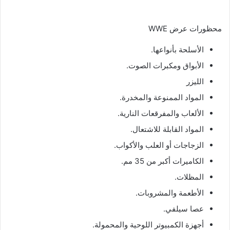
محظورات عرض WWE
الأسلحة بأنواعها.
الأبواق ومكبرات الصوت.
الليزر
المواد الممنوعة والمخدرة.
الألعاب والمفرقعات النارية.
المواد القابلة للاشتعال.
الزجاجات أو العلب والأكواب.
الكاميرات أكبر من 35 مم.
المظلات.
الأطعمة والمشروبات.
عصا سيلفي.
أجهزة الكمبيوتر اللوحية والمحمولة.