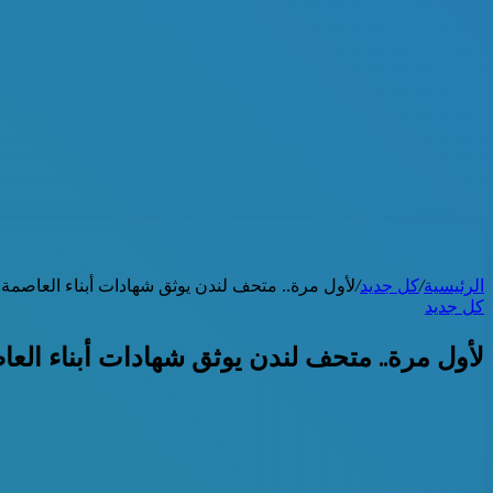
الرئيسية
/
كل جديد
/
لأول مرة.. متحف لندن يوثق شهادات أبناء العاصمة
كل جديد
لأول مرة.. متحف لندن يوثق شهادات أبناء الع