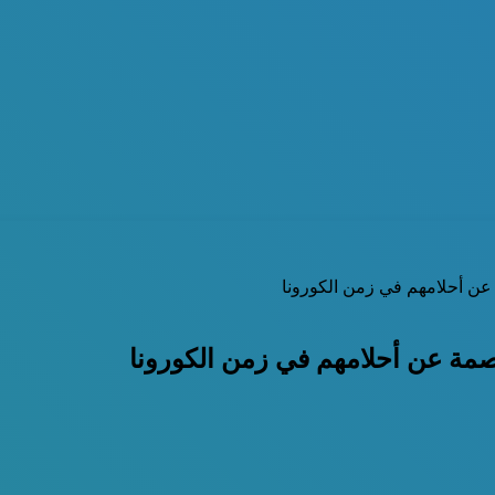
 عن أحلامهم في زمن الكورونا
اصمة عن أحلامهم في زمن الكورونا