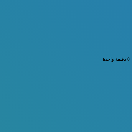
0
دقيقة واحدة