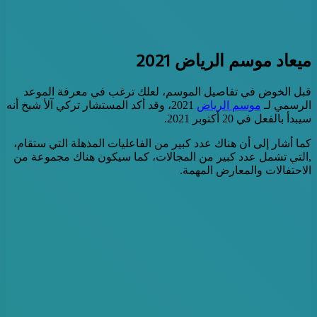
ميعاد موسم الرياض 2021
قبل الخوض في تفاصيل الموسم، لعلك ترغب في معرفة الموعد
الرسمي لـ
موسم الرياض
2021، وقد أكد المستشار تركي آلأ شيخ أنه
سيبدأ بالفعل في 20 أكتوبر 2021.
كما أشار إلى أن هناك عدد كبير من الفاعليات المذهلة التي ستقام،
,التي تشمل عدد كبير من المجالات، كما سيكون هناك مجموعة من
الاحتفالات والمعارض المهمة.