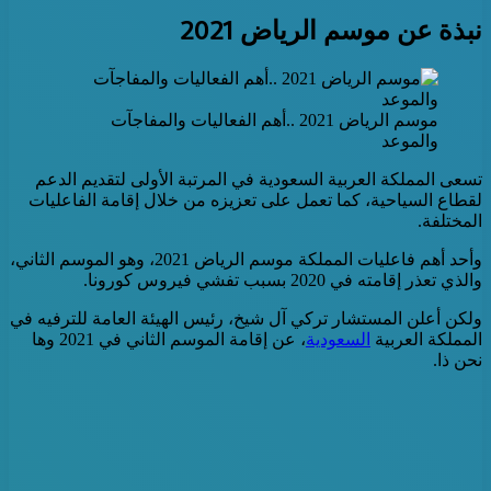
نبذة عن موسم الرياض 2021
موسم الرياض 2021 ..أهم الفعاليات والمفاجآت
والموعد
تسعى المملكة العربية السعودية في المرتبة الأولى لتقديم الدعم
لقطاع السياحية، كما تعمل على تعزيزه من خلال إقامة الفاعليات
المختلفة.
وأحد أهم فاعليات المملكة موسم الرياض 2021، وهو الموسم الثاني،
والذي تعذر إقامته في 2020 بسبب تفشي فيروس كورونا.
ولكن أعلن المستشار تركي آل شيخ، رئيس الهيئة العامة للترفيه في
المملكة العربية
السعودية
، عن إقامة الموسم الثاني في 2021 وها
نحن ذا.