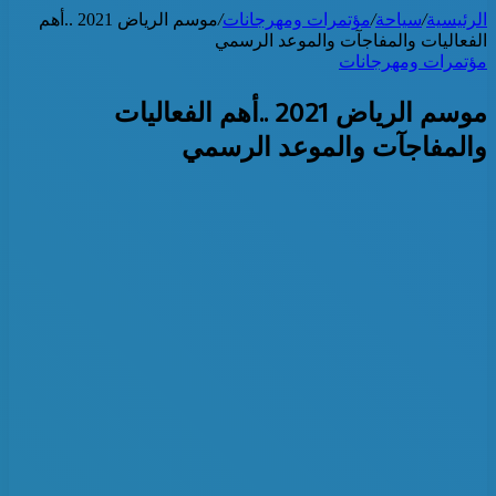
الرئيسية
/
سياحة
/
مؤتمرات ومهرجانات
/
موسم الرياض 2021 ..أهم
الفعاليات والمفاجآت والموعد الرسمي
مؤتمرات ومهرجانات
موسم الرياض 2021 ..أهم الفعاليات
والمفاجآت والموعد الرسمي