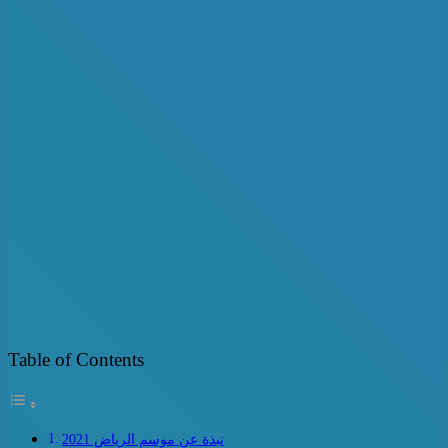
Table of Contents
نبذة عن موسم الرياض 2021