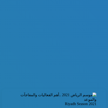
Riyadh Season 2021