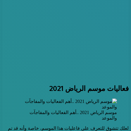
فعاليات موسم الرياض 2021
موسم الرياض 2021 ..أهم الفعاليات والمفاجآت
والموعد
لعلك تتشوق للتعرف على فاعليات هذا الموسم، خاصة وأنه قد تم