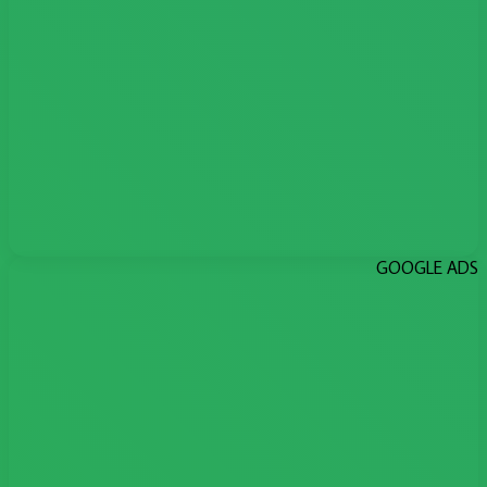
GOOGLE ADS