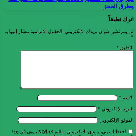
وطرق الحجز
اترك تعليقاً
لن يتم نشر عنوان بريدك الإلكتروني.
الحقول الإلزامية مشار إليها بـ
*
التعليق
*
الاسم
*
البريد الإلكتروني
*
الموقع الإلكتروني
احفظ اسمي، بريدي الإلكتروني، والموقع الإلكتروني في هذا