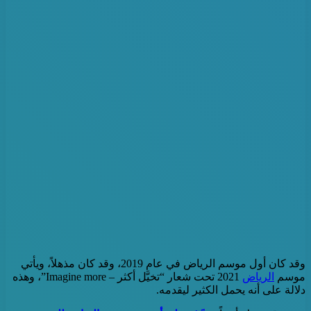
وقد كان أول موسم الرياض في عام 2019، وقد كان مذهلاً، ويأتي
موسم
الرياض
2021 تحت شعار “تخيَّل أكثر – Imagine more”، وهذه
دلالة على أنه يحمل الكثير ليقدمه.