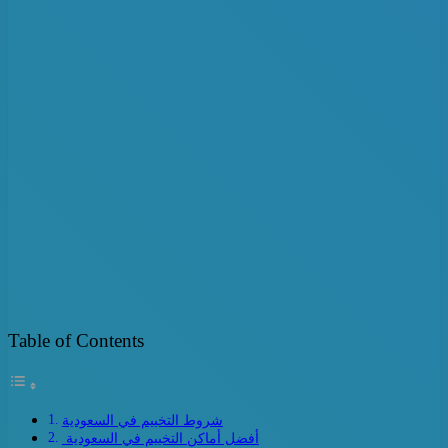
Table of Contents
شروط التخييم في السعودية
أفضل أماكن التخييم في السعودية