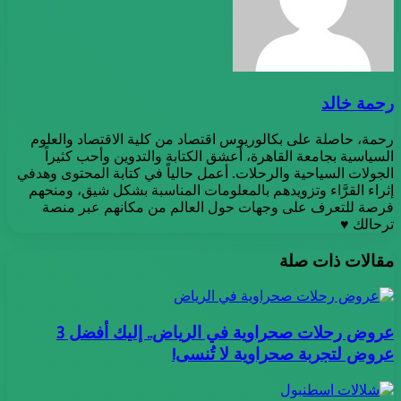
رحمة خالد
رحمة، حاصلة على بكالوريوس اقتصاد من كلية الاقتصاد والعلوم
السياسية بجامعة القاهرة، أعشق الكتابة والتدوين وأحب كثيراً
الجولات السياحية والرحلات. أعمل حالياً في كتابة المحتوى وهدفي
إثراء القرَّاء وتزويدهم بالمعلومات المناسبة بشكل شيق، ومنحهم
فرصة للتعرف على وجهات حول العالم من مكانهم عبر منصة
ترحالك ♥
مقالات ذات صلة
عروض رحلات صحراوية في الرياض.. إليك أفضل 3
عروض لتجربة صحراوية لا تُنسى!