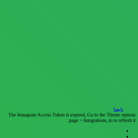
تابعنا
The Instagram Access Token is expired, Go to the Theme options
page > Integrations, to to refresh it.
فيسبوك
تويتر