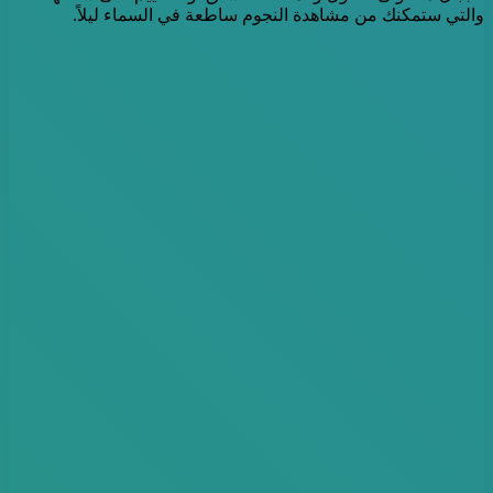
والتي ستمكنك من مشاهدة النجوم ساطعة في السماء ليلاً.