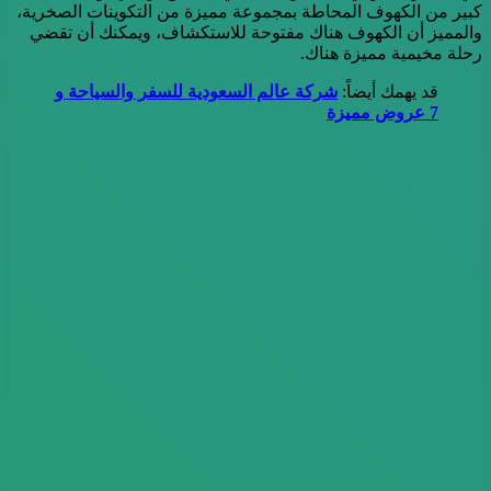
كبير من الكهوف المحاطة بمجموعة مميزة من التكوينات الصخرية،
والمميز أن الكهوف هناك مفتوحة للاستكشاف، ويمكنك أن تقضي
رحلة مخيمية مميزة هناك.
قد يهمك أيضاً:
شركة عالم السعودية للسفر والسياحة و
7 عروض مميزة