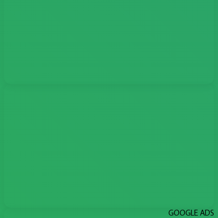
GOOGLE ADS