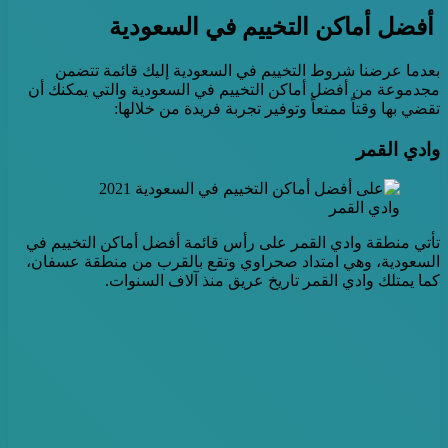
أفضل أماكن التخييم في السعودية
بعدما عرضنا شروط التخييم في السعودية إليك قائمة تتضمن
مجدموعة من أفضل أماكن التخييم في السعودية والتي يمكنك أن
تقضي بها وقتاً ممتعاً وتوفير تجربة فريدة من خلالها:
وادي القمر
وادي القمر
تأتي منطقة وادي القمر على رأس قائمة أفضل أماكن التخييم في
السعودية، وهي امتداد صحراوي وتقع بالقرب من منطقة عسفان،
كما يمتلك وادي القمر تاريخ عريق منذ آلاف السنوات.