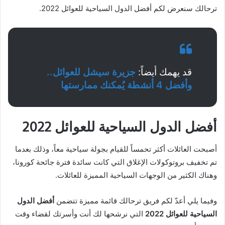
ترحالك سنعرض لكم أفضل الدول السياحية للعوائل 2022.
قد يهمك أيضاً:
جزيرة سيشل للعوائل..
وأفضل 4 أنشطة يُمكنك ممارستها
أفضل الدول السياحية للعوائل 2022
أصبحت العائلات أكثر تحمساً للقيام بجولة سياحية معاً، وذلك بعدما
تم تخفيف بروتوكولات الإغلاق التي كانت سائدة فترة جائحة كورونا،
وهناك الكثير من الوجهات السياحية المميزة للعائلات.
وفيما يلي أعدّ لكم فريق ترحالك قائمة مميزة تتضمن
أفضل الدول
السياحية للعوائل 2022
التي نرشحها لك أنت وأسرتك لقضاء وقت