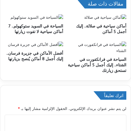
مقالات ذات صلة
أماكن سياحية في صلالة.. إليك
السياحة في السويد ستوكهولم.. 7
أجمل 5 أماكن
أماكن سياحية لا تفوت زيارتها
أفضل الأماكن في جزيرة فرسان..
إليك أجمل 8 أماكن يُنصح بزيارتها
السياحة في فرانكفورت في
الشتاء.. إليك أجمل 5 أماكن سياحية
تستحق زيارتك
اترك تعليقاً
لن يتم نشر عنوان بريدك الإلكتروني.
الحقول الإلزامية مشار إليها بـ
*
ا
ل