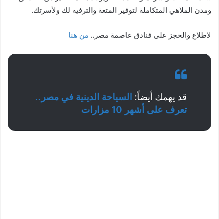
ومدن الملاهي المتكاملة لتوفير المتعة والترفيه لك ولأسرتك.
لاطلاع والحجز على فنادق عاصمة مصر..
من هنا
قد يهمك أيضاً:
السياحة الدينية في مصر..
تعرف على أشهر 10 مزارات