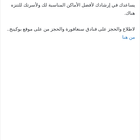
يساعدك في إرشادك لأفضل الأماكن المناسبة لك ولأسرتك للتنزه
هناك.
لاطلاع والحجز على فنادق سنغافورة والحجز من على موقع بوكينج..
من هنا