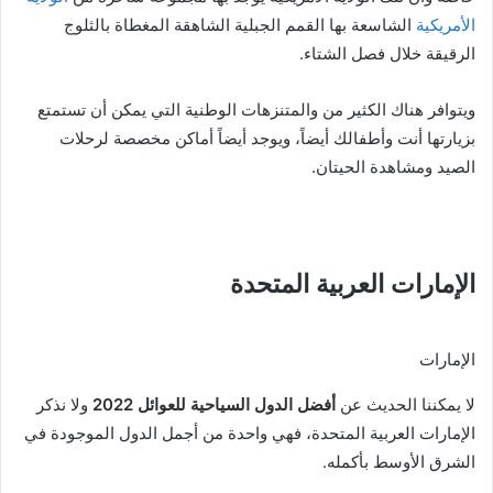
الأمريكية
الشاسعة بها القمم الجبلية الشاهقة المغطاة بالثلوج
الرقيقة خلال فصل الشتاء.
ويتوافر هناك الكثير من والمتنزهات الوطنية التي يمكن أن تستمتع
بزيارتها أنت وأطفالك أيضاً، ويوجد أيضاً أماكن مخصصة لرحلات
الصيد ومشاهدة الحيتان.
الإمارات العربية المتحدة
الإمارات
لا يمكننا الحديث عن
أفضل الدول السياحية للعوائل 2022
ولا نذكر
الإمارات العربية المتحدة، فهي واحدة من أجمل الدول الموجودة في
الشرق الأوسط بأكمله.