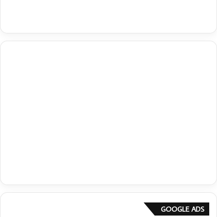
GOOGLE ADS