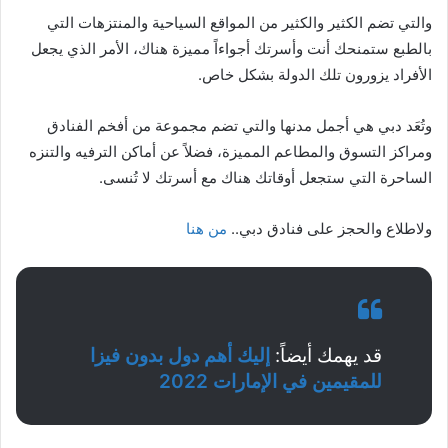
والتي تضم الكثير والكثير من المواقع السياحية والمنتزهات التي
بالطبع ستمنحك أنت وأسرتك أجواءاً مميزة هناك، الأمر الذي يجعل
الأفراد يزورون تلك الدولة بشكل خاص.
وتُعَد دبي هي أجمل مدنها والتي تضم مجموعة من أفخم الفنادق
ومراكز التسوق والمطاعم المميزة، فضلاً عن أماكن الترفيه والتنزه
الساحرة التي ستجعل أوقاتك هناك مع أسرتك لا تُنسى.
ولاطلاع والحجز على فنادق دبي..
من هنا
قد يهمك أيضاً:
إليك أهم دول بدون فيزا
للمقيمين في الإمارات 2022