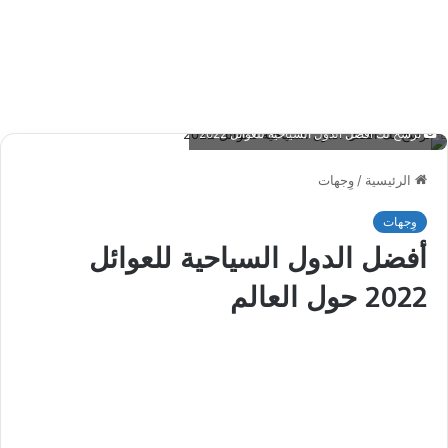
نرشح لك أفضل الدول السياحية للعوائل 2022
الرئيسية
/
وِجهات
وِجهات
أفضل الدول السياحية للعوائل
2022 حول العالم