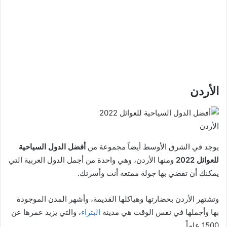
الأردن
الأردن
يوجد في الشرق الأوسط أيضاً مجموعة من
أفضل الدول السياحية
للعوائل 2022
ومنها الأردن، وهي واحدة من أجمل الدول العربية التي
يمكنك أن تقضي بها جولة ممتعة أنت وأسرتك.
وتشتهر الأردن بحضارتها وهياكلها القديمة، وأشهر المدن الموجودة
بها وأجملها في نفس الوقت هي مدينة
البتراء
، والتي يزيد عمرها عن
1500 عاماً.