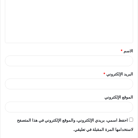
ت
ع
ل
ي
ق
الاسم
*
*
البريد الإلكتروني
*
الموقع الإلكتروني
احفظ اسمي، بريدي الإلكتروني، والموقع الإلكتروني في هذا المتصفح
لاستخدامها المرة المقبلة في تعليقي.