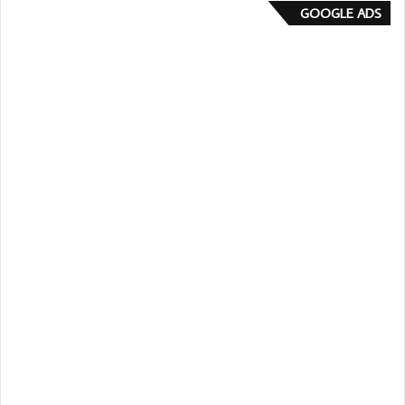
GOOGLE ADS