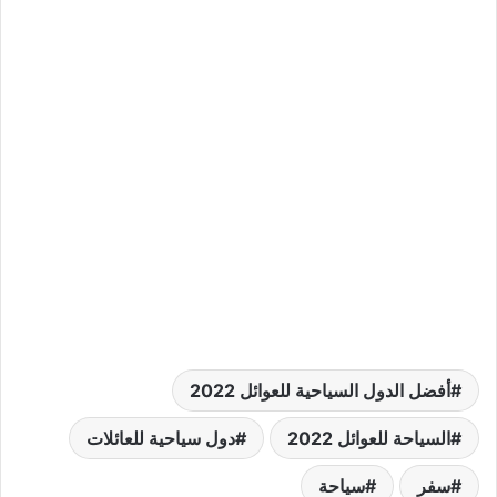
أفضل الدول السياحية للعوائل 2022
السياحة للعوائل 2022
دول سياحية للعائلات
سفر
سياحة