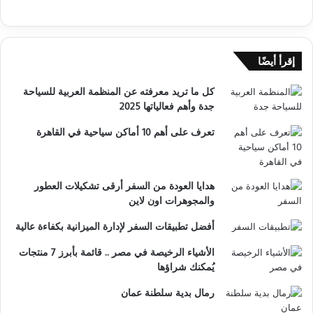
إقرأ أيضًا
كل ما تريد معرفته عن المنظمة العربية للسياحة
جدة وأهم فعالياتها 2025
تعرف على أهم 10 أماكن سياحية في القاهرة
هدايا العودة من السفر أرقى تشكيلات العطور
والمجوهرات اون لاين
أفضل تطبيقات السفر لإدارة الميزانية بكفاءة عالية
الأشياء الرخيصة في مصر .. قائمة بأبرز 7 منتجات
يُمكنك شراؤها
رمال بدية سلطنة عمان