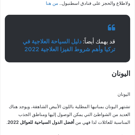
ولاطلاع والحجز على فنادق اسطنبول..
من هنا
قد يهمك أيضاً:
دليل السياحة العلاجية في
تركيا وأهم
شروط
الفيزا العلاجية 2022
اليونان
اليونان
تشتهر اليونان بمبانيها المطلية باللون الأبيض الشاهقة، ويوجد هناك
العديد من الشواطئ التي يمكن الوصول إليها ومناطق الجذب
المناسبة للعائلات لذا فهي من
أفضل الدول السياحية للعوائل 2022
.