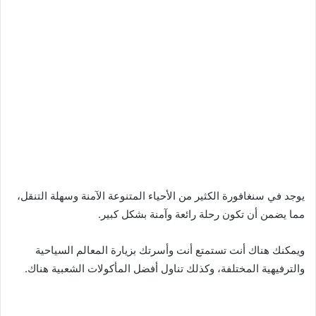
يوجد في سنغافورة الكثير من الأحياء المتنوعة الآمنة وسهلة التنقل،
مما يضمن أن تكون رحلة رائعة وآمنة بشكل كبير.
ويمكنك هناك أنت تستمتع أنت وأسرتك بزيارة المعالم السياحية
والترفيهية المختلفة، وكذلك تناول أفضل المأكولات الشعبية هناك.