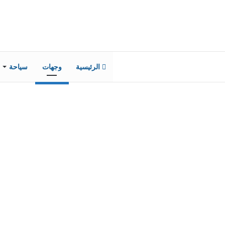
الرئيسية
وجهات
سياحة