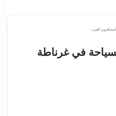
لسياحة في غرناطة