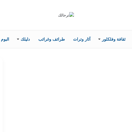
ثقافة وفلكلور
آثار وتراث
طرائف وغرائب
دليلك
البوم 