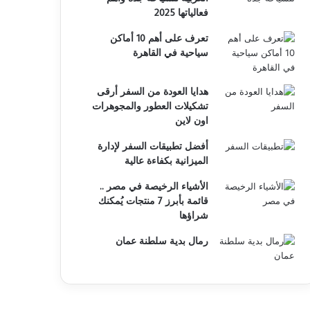
فعالياتها 2025
تعرف على أهم 10 أماكن
سياحية في القاهرة
هدايا العودة من السفر أرقى
تشكيلات العطور والمجوهرات
اون لاين
أفضل تطبيقات السفر لإدارة
الميزانية بكفاءة عالية
الأشياء الرخيصة في مصر ..
قائمة بأبرز 7 منتجات يُمكنك
شراؤها
رمال بدية سلطنة عمان