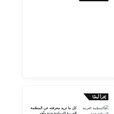
إقرأ أيضًا
كل ما تريد معرفته عن المنظمة
العربية للسياحة جدة وأهم