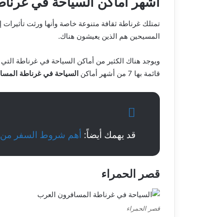
أشهر أماكن ‏السياحة في غرنا
تمتلك غرناطة ثقافة متنوعة خاصة وأنها ورثت تأثيرات إ
المسيحين هم الذين يعيشون هناك.
ويوجد هناك الكثير من أماكن ‏السياحة في غرناطة التي 
قائمة بها 7 من أشهر أماكن ‏
السياحة في غرناطة المسا
قد يهمك أيضاً:
أهم شروط السفر من الكو
قصر الحمراء
قصر الحمراء