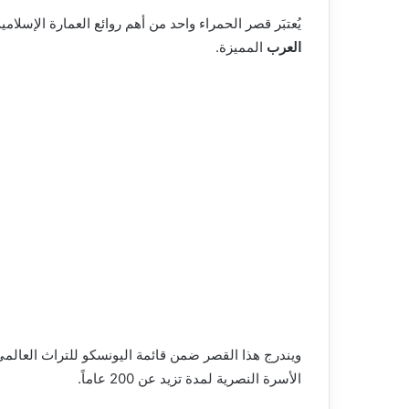
يُعتبَر قصر الحمراء واحد من أهم روائع العمارة الإسلامي
العرب
المميزة.
ويندرج هذا القصر ضمن قائمة اليونسكو للتراث العالمي
الأسرة النصرية لمدة تزيد عن 200 عاماً.