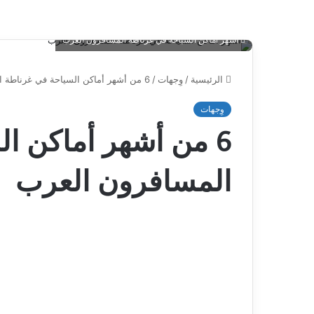
أشهر أماكن السياحة في غرناطة المسافرون العرب
الرئيسية
/
وِجهات
/
6 من أشهر أماكن ‏السياحة في غرناطة المسافرون العرب
وِجهات
6 من أشهر أماكن ‏ا
المسافرون العرب