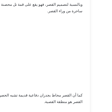
وبالنسبة لتصميم القصر، فهو يقع على قمة تل محصنة مع
ساحرة من وراء القصر.
القصر هو منطقة القصبة.