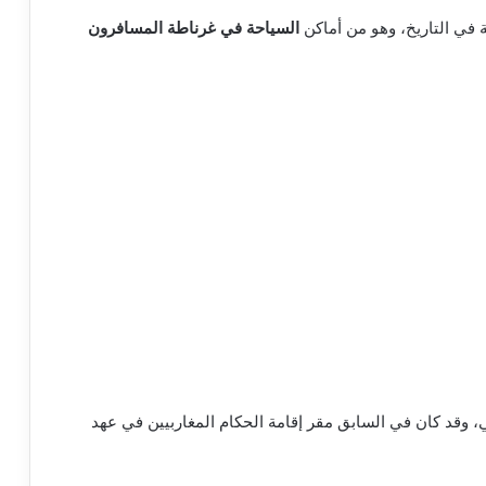
ة في التاريخ، وهو من أماكن ‏
السياحة في غرناطة المسافرون
، وقد كان في السابق مقر إقامة الحكام المغاربيين في عهد