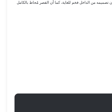
 تصميمه من الداخل فخم للغاية، كما أن القصر مُحاط بالكامل