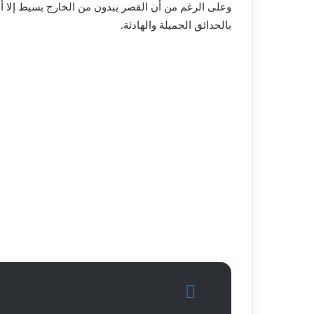
وعلى الرغم من أن القصر يبدون من الخارج بسيط إلا أن
بالحدائق الجميلة والهادئة.