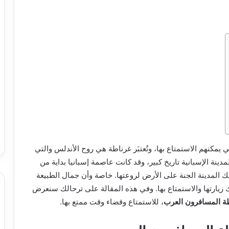
ي يمكنهم الاستمتاع بها، وتُعتبَر غرناطة هي روح الأندلس والتي
دينة الإسبانية تاريخ كبير، وقد كانت عاصمة إسبانيا بداية من
المدينة الجنة على الأرض لروعتها. خاصة وأن جمال الطبيعة
 زيارتها والاستمتاع بها. وفي هذه المقالة على ترحالك سنعرض
ة المسافرون العرب
، للاستمتاع وقضاء وقت ممتع بها.