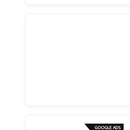
GOOGLE ADS